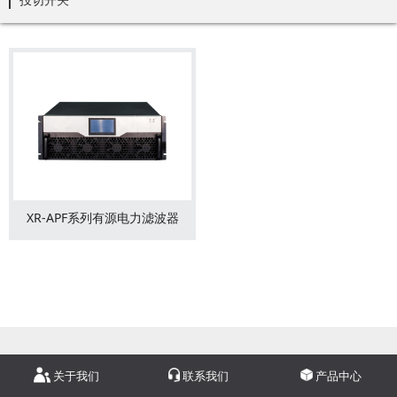
XR-APF系列有源电力滤波器
关于我们
联系我们
产品中心