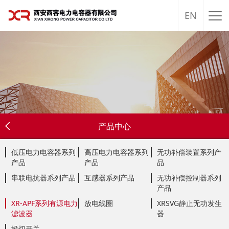
EN
产品中心
低压电力电容器系列
高压电力电容器系列
无功补偿装置系列产
产品
产品
品
串联电抗器系列产品
互感器系列产品
无功补偿控制器系列
产品
XR-APF系列有源电力
放电线圈
XRSVG静止无功发生
滤波器
器
投切开关